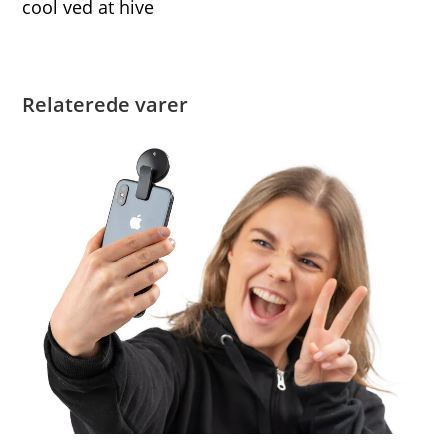
cool ved at hive
Relaterede varer