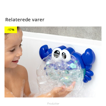
Relaterede varer
-17%
Produkter