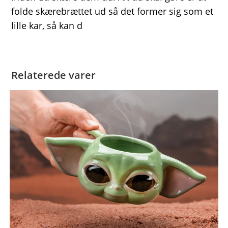
folde skærebrættet ud så det former sig som et
lille kar, så kan d
Relaterede varer