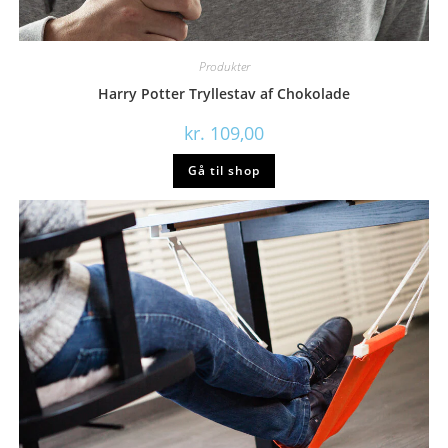
Produkter
Harry Potter Tryllestav af Chokolade
kr.
109,00
Gå til shop