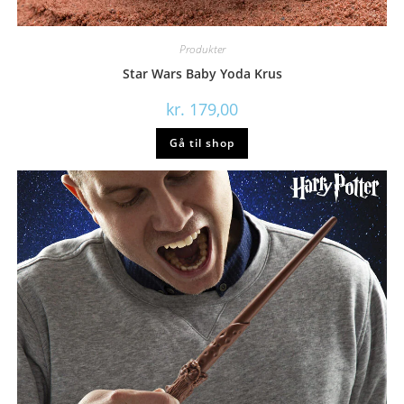
Produkter
Star Wars Baby Yoda Krus
kr.
179,00
Gå til shop