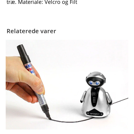
træ. Materiale: Velcro og Filt
Relaterede varer