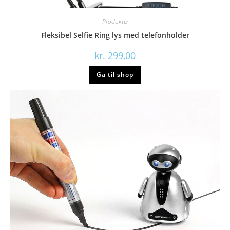
Produkter
Fleksibel Selfie Ring lys med telefonholder
kr.
299,00
Gå til shop