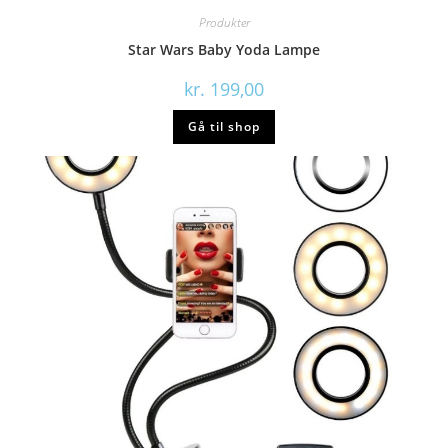
Produkter
Star Wars Baby Yoda Lampe
kr.
199,00
Gå til shop