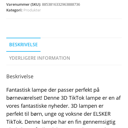
Varenummer (SKU):
8853816332963888736
Kategori:
Produkter
BESKRIVELSE
YDERLIGERE INFORMATION
Beskrivelse
Fantastisk lampe der passer perfekt på
børneværelset! Denne 3D TikTok lampe er en af
vores fantastiske nyheder. 3D lampen er
perfekt til børn, unge og voksne der ELSKER
TikTok. Denne lampe har en fin gennemsigtig